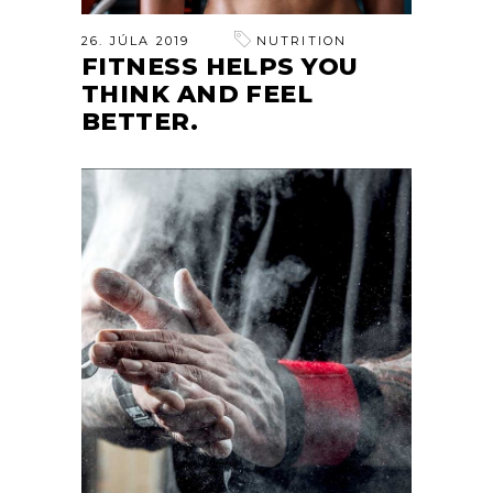
26. JÚLA 2019
NUTRITION
FITNESS HELPS YOU
THINK AND FEEL
BETTER.