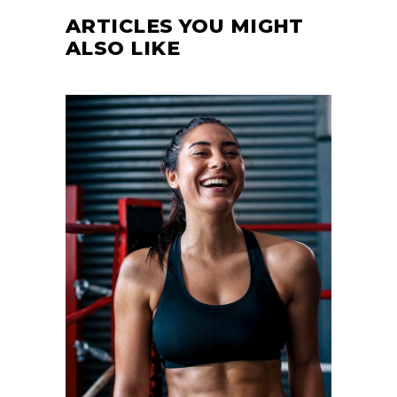
ARTICLES YOU MIGHT
ALSO LIKE