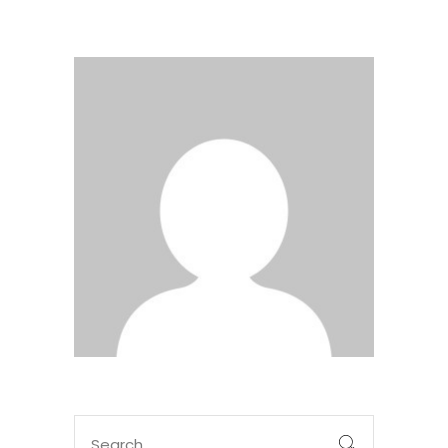
Search