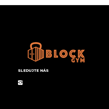
SLEDUJTE NÁS