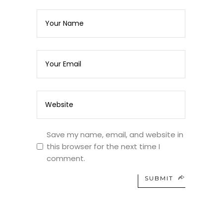
Save my name, email, and website in
this browser for the next time I
comment.
SUBMIT