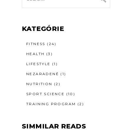
for:
KATEGÓRIE
FITNESS
(24)
HEALTH
(3)
LIFESTYLE
(1)
NEZARADENÉ
(1)
NUTRITION
(2)
SPORT SCIENCE
(10)
TRAINING PROGRAM
(2)
SIMMILAR READS