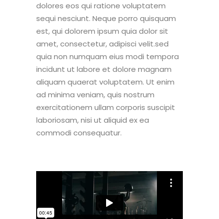
dolores eos qui ratione voluptatem
sequi nesciunt. Neque porro quisquam
est, qui dolorem ipsum quia dolor sit
amet, consectetur, adipisci velit.sed
quia non numquam eius modi tempora
incidunt ut labore et dolore magnam
aliquam quaerat voluptatem. Ut enim
ad minima veniam, quis nostrum
exercitationem ullam corporis suscipit
laboriosam, nisi ut aliquid ex ea
commodi consequatur.