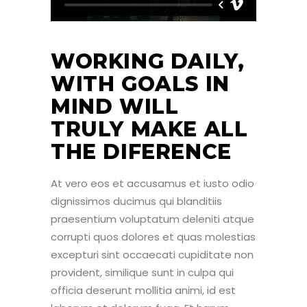
WORKING DAILY,
WITH GOALS IN
MIND WILL
TRULY MAKE ALL
THE DIFERENCE
At vero eos et accusamus et iusto odio
dignissimos ducimus qui blanditiis
praesentium voluptatum deleniti atque
corrupti quos dolores et quas molestias
excepturi sint occaecati cupiditate non
provident, similique sunt in culpa qui
officia deserunt mollitia animi, id est