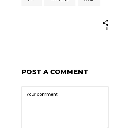
POST A COMMENT