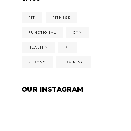
FIT
FITNESS
FUNCTIONAL
GYM
HEALTHY
PT
STRONG
TRAINING
OUR INSTAGRAM