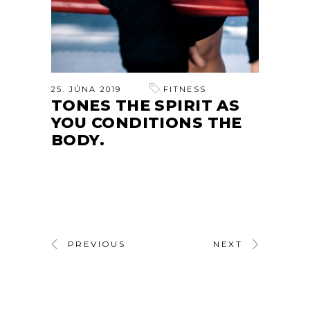
25. JÚNA 2019
FITNESS
TONES THE SPIRIT AS
YOU CONDITIONS THE
BODY.
PREVIOUS
NEXT