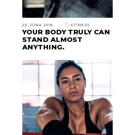
25. JÚNA 2019
FITNESS
YOUR BODY TRULY CAN
STAND ALMOST
ANYTHING.