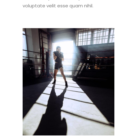
voluptate velit esse quam nihil.