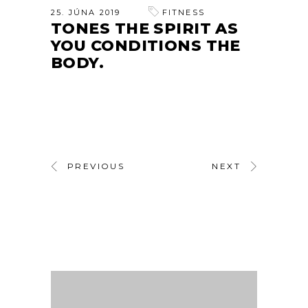
25. JÚNA 2019
FITNESS
TONES THE SPIRIT AS
YOU CONDITIONS THE
BODY.
PREVIOUS
NEXT