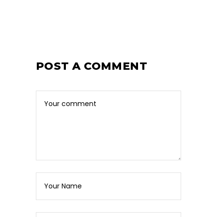
POST A COMMENT