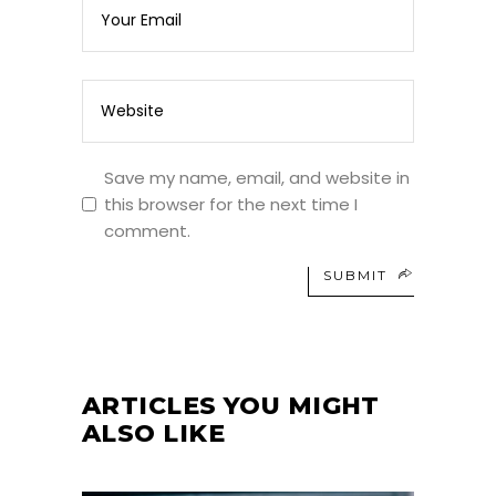
Save my name, email, and website in
this browser for the next time I
comment.
SUBMIT
ARTICLES YOU MIGHT
ALSO LIKE