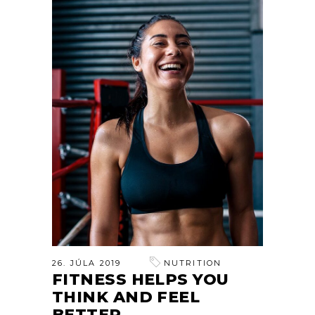
26. JÚLA 2019
NUTRITION
FITNESS HELPS YOU
THINK AND FEEL
BETTER.