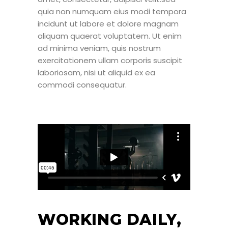
quia non numquam eius modi tempora
incidunt ut labore et dolore magnam
aliquam quaerat voluptatem. Ut enim
ad minima veniam, quis nostrum
exercitationem ullam corporis suscipit
laboriosam, nisi ut aliquid ex ea
commodi consequatur.
WORKING DAILY,