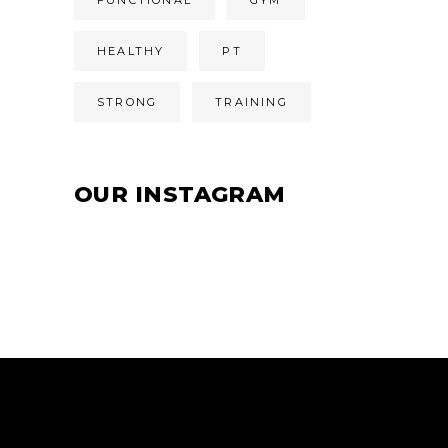
HEALTHY
PT
STRONG
TRAINING
OUR INSTAGRAM