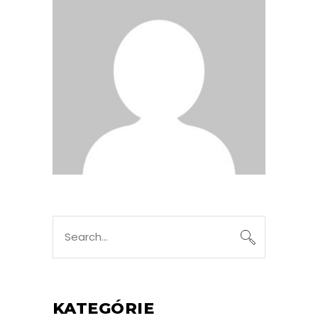
Search
for:
KATEGÓRIE