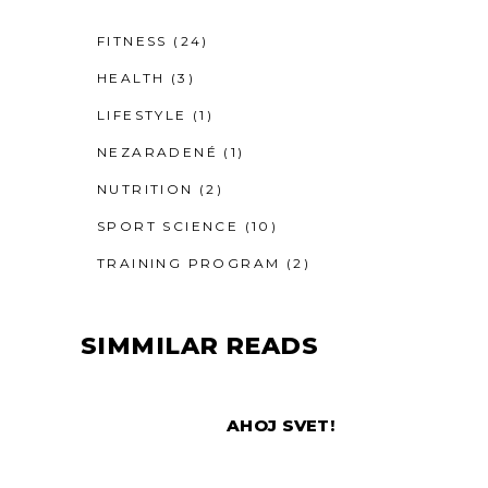
FITNESS
(24)
HEALTH
(3)
LIFESTYLE
(1)
NEZARADENÉ
(1)
NUTRITION
(2)
SPORT SCIENCE
(10)
TRAINING PROGRAM
(2)
SIMMILAR READS
AHOJ SVET!