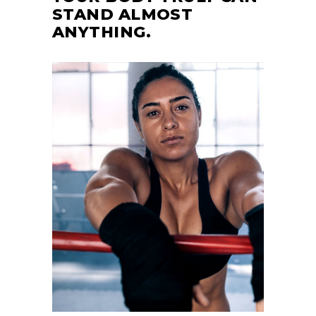
STAND ALMOST
ANYTHING.