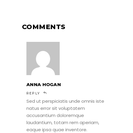
COMMENTS
ANNA HOGAN
REPLY
Sed ut perspiciatis unde omnis iste
natus error sit voluptatem
accusantium doloremque
laudantium, totam rem aperiam,
eaque ipsa quae inventore.